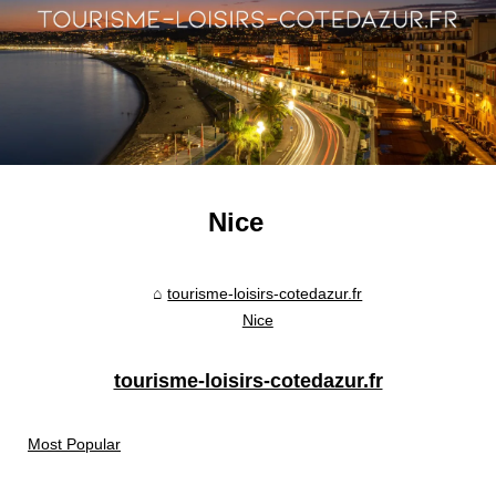
Nice
tourisme-loisirs-cotedazur.fr
Nice
tourisme-loisirs-cotedazur.fr
Most Popular