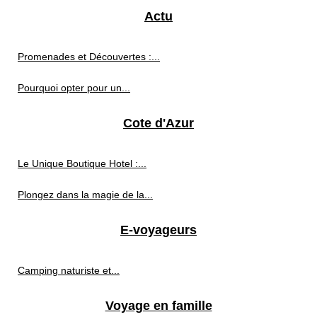
Actu
Promenades et Découvertes :...
Pourquoi opter pour un...
Cote d'Azur
Le Unique Boutique Hotel :...
Plongez dans la magie de la...
E-voyageurs
Camping naturiste et...
Voyage en famille