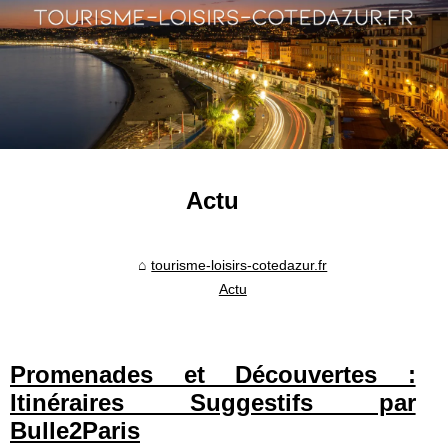
Actu
tourisme-loisirs-cotedazur.fr
Actu
Promenades et Découvertes :
Itinéraires Suggestifs par
Bulle2Paris