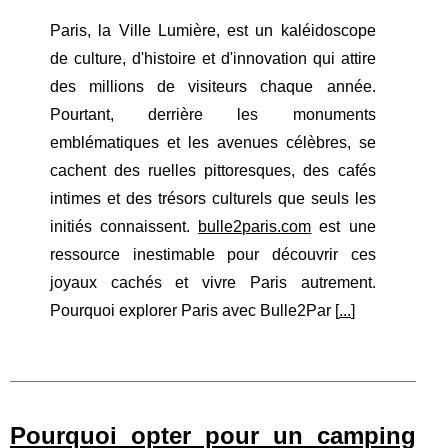
Paris, la Ville Lumière, est un kaléidoscope
de culture, d'histoire et d'innovation qui attire
des millions de visiteurs chaque année.
Pourtant, derrière les monuments
emblématiques et les avenues célèbres, se
cachent des ruelles pittoresques, des cafés
intimes et des trésors culturels que seuls les
initiés connaissent.
bulle2paris.com
est une
ressource inestimable pour découvrir ces
joyaux cachés et vivre Paris autrement.
Pourquoi explorer Paris avec Bulle2Par [
...
]
Pourquoi opter pour un camping