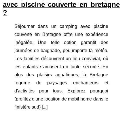
avec piscine couverte en bretagne
?
Séjourner dans un camping avec piscine
couverte en Bretagne offre une expérience
inégalée. Une telle option garantit des
journées de baignade, peu importe la météo.
Les familles découvrent un lieu convivial, où
les enfants s'amusent en toute sécurité. En
plus des plaisirs aquatiques, la Bretagne
regorge de paysages enchanteurs et
d'activités pour tous. Explorez pourquoi
(
profitez d'une location de mobil home dans le
finistère sud
) [
...
]