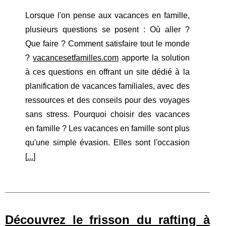
Lorsque l'on pense aux vacances en famille,
plusieurs questions se posent : Où aller ?
Que faire ? Comment satisfaire tout le monde
?
vacancesetfamilles.com
apporte la solution
à ces questions en offrant un site dédié à la
planification de vacances familiales, avec des
ressources et des conseils pour des voyages
sans stress. Pourquoi choisir des vacances
en famille ? Les vacances en famille sont plus
qu'une simple évasion. Elles sont l'occasion
[
...
]
Découvrez le frisson du rafting à