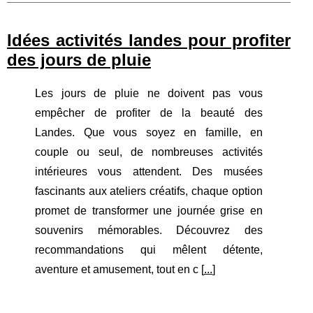
Idées activités landes pour profiter
des jours de pluie
Les jours de pluie ne doivent pas vous
empêcher de profiter de la beauté des
Landes. Que vous soyez en famille, en
couple ou seul, de nombreuses activités
intérieures vous attendent. Des musées
fascinants aux ateliers créatifs, chaque option
promet de transformer une journée grise en
souvenirs mémorables. Découvrez des
recommandations qui mêlent détente,
aventure et amusement, tout en c [
...
]