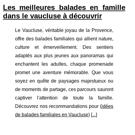
Les meilleures balades en famille
dans le vaucluse à découvrir
Le Vaucluse, véritable joyau de la Provence,
offre des balades familiales qui allient nature,
culture et émerveillement. Des sentiers
adaptés aux plus jeunes aux panoramas qui
enchantent les adultes, chaque promenade
promet une aventure mémorable. Que vous
soyez en quête de paysages majestueux ou
de moments de partage, ces parcours sauront
captiver l'attention de toute la famille.
Découvrez nos recommandations pour (
idées
de balades familiales en Vaucluse
) [
...
]