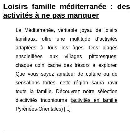
Loisirs famille méditerranée : des
activités à ne pas manquer
La Méditerranée, véritable joyau de loisirs
familiaux, offre une multitude d’activités
adaptées à tous les âges. Des plages
ensoleillées aux villages pittoresques,
chaque coin cache des trésors à explorer.
Que vous soyez amateur de culture ou de
sensations fortes, cette région saura ravir
toute la famille. Découvrez notre sélection
d'activités incontourna (
activités en famille
Pyrénées-Orientales
) [
...
]