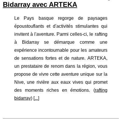
Bidarray avec ARTEKA
Le Pays basque regorge de paysages
époustouflants et d'activités stimulantes qui
invitent à l'aventure. Parmi celles-ci, le rafting
à Bidarray se démarque comme une
expérience incontournable pour les amateurs
de sensations fortes et de nature. ARTEKA,
un prestataire de renom dans la région, vous
propose de vivre cette aventure unique sur la
Nive, une rivière aux eaux vives qui promet
des moments riches en émotions. (
rafting
bidarray
) [
...
]