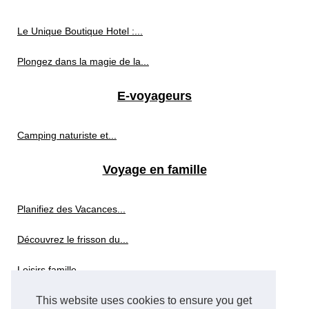
Le Unique Boutique Hotel :...
Plongez dans la magie de la...
E-voyageurs
Camping naturiste et...
Voyage en famille
Planifiez des Vacances...
Découvrez le frisson du...
Loisirs famille...
This website uses cookies to ensure you get
Les meilleures balades en...