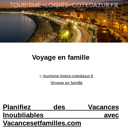
Voyage en famille
tourisme-loisirs-cotedazur.fr
Voyage en famille
Planifiez des Vacances
Inoubliables avec
Vacancesetfamilles.com