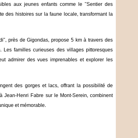
ibles aux jeunes enfants comme le "Sentier des
 des histoires sur la faune locale, transformant la
di", près de Gigondas, propose 5 km à travers des
Les familles curieuses des villages pittoresques
peut admirer des vues imprenables et explorer les
gent des gorges et lacs, offrant la possibilité de
 à Jean-Henri Fabre sur le Mont-Serein, combinent
 unique et mémorable.