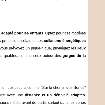
 adapté pour les enfants
. Optez pour des modèles
 protections solaires. Les
collations énergétiques
 vous prévoyez un pique-nique, privilégiez les
lieux
arquables, comme ceux autour des
gorges de la
tiel. Les circuits comme "Sur le chemin des Bories"
isée avec une
distance et un dénivelé adaptés
.
isions météo avant de partir, surtout dans les zones