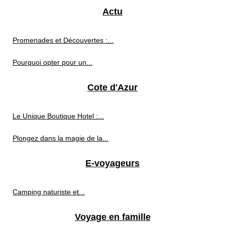
Actu
Promenades et Découvertes :...
Pourquoi opter pour un...
Cote d'Azur
Le Unique Boutique Hotel :...
Plongez dans la magie de la...
E-voyageurs
Camping naturiste et...
Voyage en famille