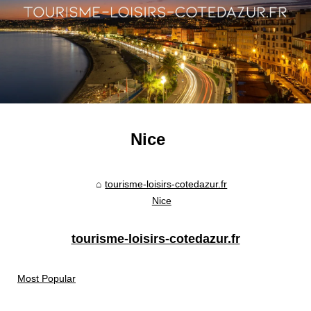
Nice
tourisme-loisirs-cotedazur.fr
Nice
tourisme-loisirs-cotedazur.fr
Most Popular