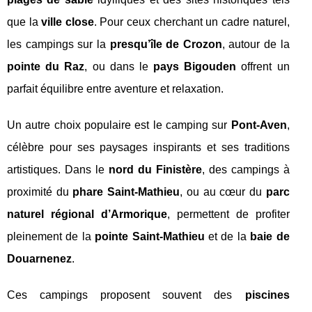
que la
ville close
. Pour ceux cherchant un cadre naturel,
les campings sur la
presqu’île de Crozon
, autour de la
pointe du Raz
, ou dans le
pays Bigouden
offrent un
parfait équilibre entre aventure et relaxation.
Un autre choix populaire est le camping sur
Pont-Aven
,
célèbre pour ses paysages inspirants et ses traditions
artistiques. Dans le
nord du Finistère
, des campings à
proximité du
phare Saint-Mathieu
, ou au cœur du
parc
naturel régional d’Armorique
, permettent de profiter
pleinement de la
pointe Saint-Mathieu
et de la
baie de
Douarnenez
.
Ces campings proposent souvent des
piscines