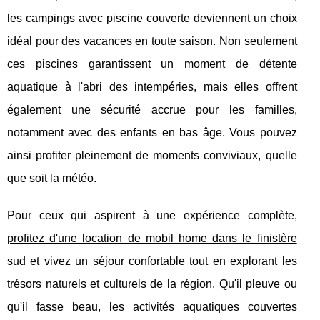
les campings
avec piscine couverte deviennent un choix
idéal pour des vacances en toute saison. Non seulement
ces piscines garantissent un moment de détente
aquatique à l'abri des intempéries, mais elles offrent
également une sécurité accrue pour les familles,
notamment avec des enfants en bas âge. Vous pouvez
ainsi profiter pleinement de moments conviviaux, quelle
que soit la météo.
Pour ceux qui aspirent à une expérience complète,
profitez d'une location de mobil home dans le finistère
sud
et vivez un séjour confortable tout en explorant les
trésors naturels et culturels de la région. Qu'il pleuve ou
qu'il fasse beau, les activités aquatiques couvertes