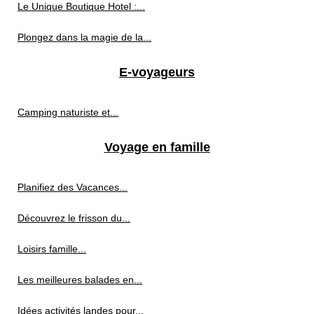
Le Unique Boutique Hotel :...
Plongez dans la magie de la...
E-voyageurs
Camping naturiste et...
Voyage en famille
Planifiez des Vacances...
Découvrez le frisson du...
Loisirs famille...
Les meilleures balades en...
Idées activités landes pour...