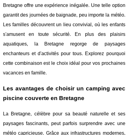
Bretagne offre une expérience inégalée. Une telle option
garantit des journées de baignade, peu importe la météo.
Les familles découvrent un lieu convivial, où les enfants
s'amusent en toute sécurité. En plus des plaisirs
aquatiques, la Bretagne regorge de paysages
enchanteurs et d'activités pour tous. Explorez pourquoi
cette combinaison est le choix idéal pour vos prochaines
vacances en famille.
Les avantages de choisir un camping avec
piscine couverte en Bretagne
La Bretagne, célèbre pour sa beauté naturelle et ses
paysages fascinants, peut parfois surprendre avec une
météo capricieuse. Grâce aux infrastructures modernes,