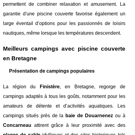
permettent de combiner relaxation et amusement. La
garantie d'une piscine couverte favorise également un
large éventail d’options pour les passionnés de loisirs
nautiques, même lorsque les températures descendent.
Meilleurs campings avec piscine couverte
en Bretagne
Présentation de campings populaires
La région du
Finistère
, en Bretagne, regorge de
campings adaptés à tous les goûts, notamment pour les
amateurs de détente et d’activités aquatiques. Les
campings situés près de la
baie de Douarnenez
ou à
Concarneau
attirent grâce à leur proximité avec des
plages de sable
idylliques et des sites historiques tels