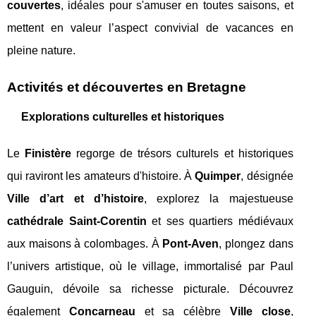
couvertes
, idéales pour s'amuser en toutes saisons, et
mettent en valeur l’aspect convivial de vacances en
pleine nature.
Activités et découvertes en Bretagne
Explorations culturelles et historiques
Le
Finistère
regorge de trésors culturels et historiques
qui raviront les amateurs d'histoire. À
Quimper
, désignée
Ville d’art et d’histoire
, explorez la majestueuse
cathédrale Saint-Corentin
et ses quartiers médiévaux
aux maisons à colombages. À
Pont-Aven
, plongez dans
l’univers artistique, où le village, immortalisé par Paul
Gauguin, dévoile sa richesse picturale. Découvrez
également
Concarneau
et sa célèbre
Ville close
,