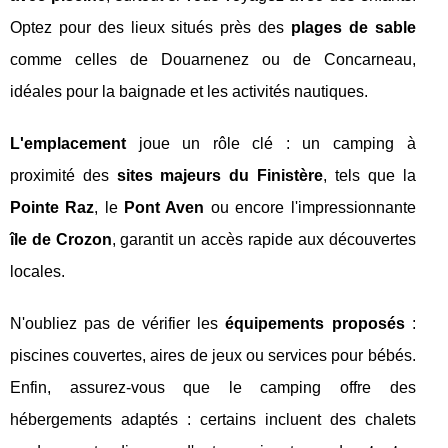
Optez pour des lieux situés près des
plages de sable
comme celles de Douarnenez ou de Concarneau,
idéales pour la baignade et les activités nautiques.
L'emplacement
joue un rôle clé : un camping à
proximité des
sites majeurs du Finistère
, tels que la
Pointe Raz
, le
Pont Aven
ou encore l'impressionnante
île de Crozon
, garantit un accès rapide aux découvertes
locales.
N'oubliez pas de vérifier les
équipements proposés
:
piscines couvertes, aires de jeux ou services pour bébés.
Enfin, assurez-vous que le camping offre des
hébergements adaptés : certains incluent des chalets