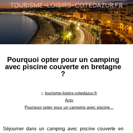
Pourquoi opter pour un camping
avec piscine couverte en bretagne
?
tourisme-loisirs-cotedazur.fr
Actu
Pourquoi opter pour un camping avec piscine...
Séjourner dans un camping avec piscine couverte en