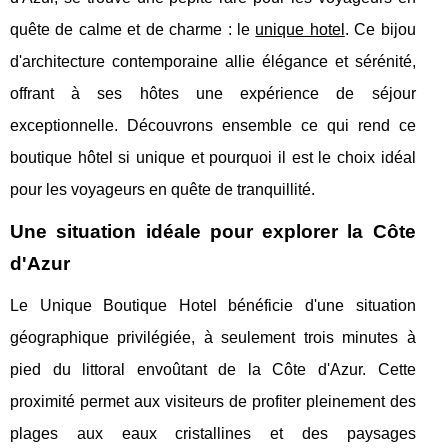
quête de calme et de charme : le
unique hotel
. Ce bijou
d'architecture contemporaine allie élégance et sérénité,
offrant à ses hôtes une expérience de séjour
exceptionnelle. Découvrons ensemble ce qui rend ce
boutique hôtel si unique et pourquoi il est le choix idéal
pour les voyageurs en quête de tranquillité.
Une situation idéale pour explorer la Côte
d'Azur
Le Unique Boutique Hotel bénéficie d'une situation
géographique privilégiée, à seulement trois minutes à
pied du littoral envoûtant de la Côte d'Azur. Cette
proximité permet aux visiteurs de profiter pleinement des
plages aux eaux cristallines et des paysages