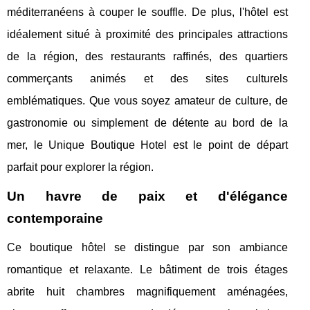
méditerranéens à couper le souffle. De plus, l'hôtel est
idéalement situé à proximité des principales attractions
de la région, des restaurants raffinés, des quartiers
commerçants animés et des sites culturels
emblématiques. Que vous soyez amateur de culture, de
gastronomie ou simplement de détente au bord de la
mer, le Unique Boutique Hotel est le point de départ
parfait pour explorer la région.
Un havre de paix et d'élégance
contemporaine
Ce boutique hôtel se distingue par son ambiance
romantique et relaxante. Le bâtiment de trois étages
abrite huit chambres magnifiquement aménagées,