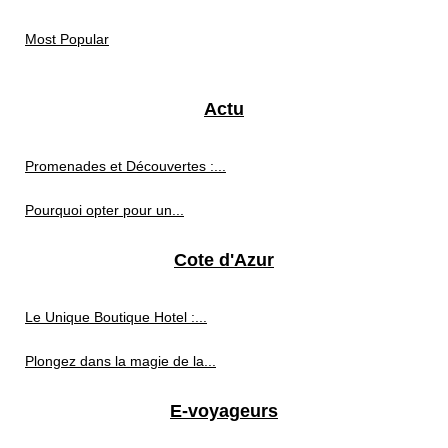
Most Popular
Actu
Promenades et Découvertes :...
Pourquoi opter pour un...
Cote d'Azur
Le Unique Boutique Hotel :...
Plongez dans la magie de la...
E-voyageurs