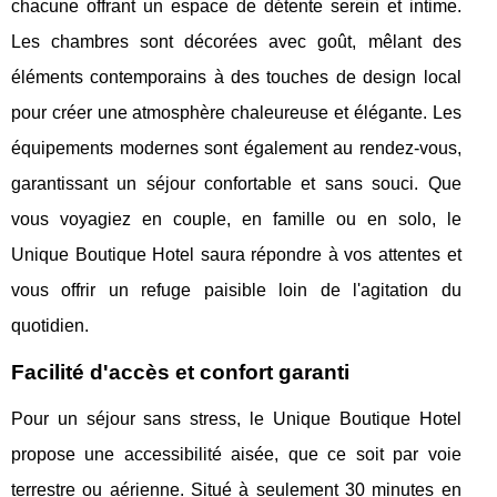
chacune offrant un espace de détente serein et intime.
Les chambres sont décorées avec goût, mêlant des
éléments contemporains à des touches de design local
pour créer une atmosphère chaleureuse et élégante. Les
équipements modernes sont également au rendez-vous,
garantissant un séjour confortable et sans souci. Que
vous voyagiez en couple, en famille ou en solo, le
Unique Boutique Hotel saura répondre à vos attentes et
vous offrir un refuge paisible loin de l'agitation du
quotidien.
Facilité d'accès et confort garanti
Pour un séjour sans stress, le Unique Boutique Hotel
propose une accessibilité aisée, que ce soit par voie
terrestre ou aérienne. Situé à seulement 30 minutes en