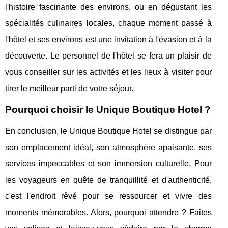
l'histoire fascinante des environs, ou en dégustant les
spécialités culinaires locales, chaque moment passé à
l'hôtel et ses environs est une invitation à l'évasion et à la
découverte. Le personnel de l'hôtel se fera un plaisir de
vous conseiller sur les activités et les lieux à visiter pour
tirer le meilleur parti de votre séjour.
Pourquoi choisir le Unique Boutique Hotel ?
En conclusion, le Unique Boutique Hotel se distingue par
son emplacement idéal, son atmosphère apaisante, ses
services impeccables et son immersion culturelle. Pour
les voyageurs en quête de tranquillité et d'authenticité,
c'est l'endroit rêvé pour se ressourcer et vivre des
moments mémorables. Alors, pourquoi attendre ? Faites