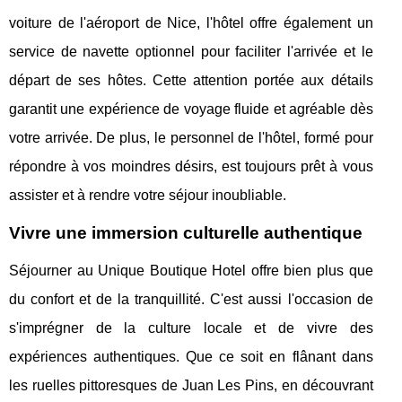
voiture de l'aéroport de Nice, l'hôtel offre également un
service de navette optionnel pour faciliter l'arrivée et le
départ de ses hôtes. Cette attention portée aux détails
garantit une expérience de voyage fluide et agréable dès
votre arrivée. De plus, le personnel de l'hôtel, formé pour
répondre à vos moindres désirs, est toujours prêt à vous
assister et à rendre votre séjour inoubliable.
Vivre une immersion culturelle authentique
Séjourner au Unique Boutique Hotel offre bien plus que
du confort et de la tranquillité. C'est aussi l'occasion de
s'imprégner de la culture locale et de vivre des
expériences authentiques. Que ce soit en flânant dans
les ruelles pittoresques de Juan Les Pins, en découvrant