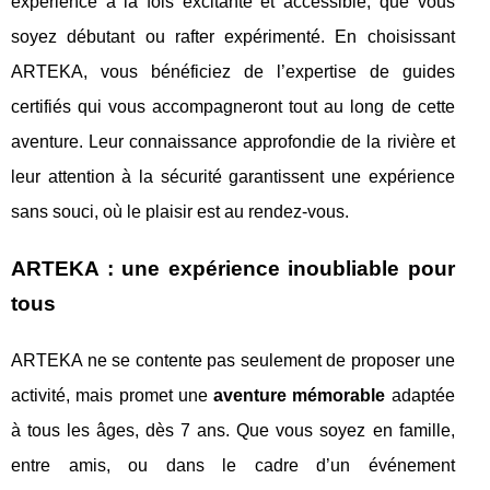
expérience à la fois excitante et accessible, que vous
soyez débutant ou rafter expérimenté. En choisissant
ARTEKA, vous bénéficiez de l’expertise de guides
certifiés qui vous accompagneront tout au long de cette
aventure. Leur connaissance approfondie de la rivière et
leur attention à la sécurité garantissent une expérience
sans souci, où le plaisir est au rendez-vous.
ARTEKA : une expérience inoubliable pour
tous
ARTEKA ne se contente pas seulement de proposer une
activité, mais promet une
aventure mémorable
adaptée
à tous les âges, dès 7 ans. Que vous soyez en famille,
entre amis, ou dans le cadre d’un événement