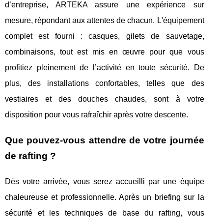
d’entreprise, ARTEKA assure une expérience sur
mesure, répondant aux attentes de chacun. L'équipement
complet est fourni : casques, gilets de sauvetage,
combinaisons, tout est mis en œuvre pour que vous
profitiez pleinement de l’activité en toute sécurité. De
plus, des installations confortables, telles que des
vestiaires et des douches chaudes, sont à votre
disposition pour vous rafraîchir après votre descente.
Que pouvez-vous attendre de votre journée
de rafting ?
Dès votre arrivée, vous serez accueilli par une équipe
chaleureuse et professionnelle. Après un briefing sur la
sécurité et les techniques de base du rafting, vous