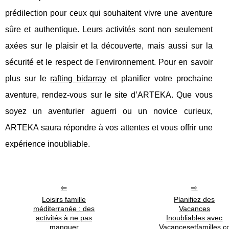
prédilection pour ceux qui souhaitent vivre une aventure
sûre et authentique. Leurs activités sont non seulement
axées sur le plaisir et la découverte, mais aussi sur la
sécurité et le respect de l'environnement. Pour en savoir
plus sur le
rafting bidarray
et planifier votre prochaine
aventure, rendez-vous sur le site d’ARTEKA. Que vous
soyez un aventurier aguerri ou un novice curieux,
ARTEKA saura répondre à vos attentes et vous offrir une
expérience inoubliable.
Loisirs famille
Planifiez des
méditerranée : des
Vacances
activités à ne pas
Inoubliables avec
manquer
Vacancesetfamilles.