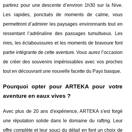
partirez pour une descente d’environ 1h30 sur la Nive.
Les rapides, ponctués de moments de calme, vous
permettront d’admirer les paysages environnants tout en
ressentant l’adrénaline des passages tumultueux. Les
rires, les éclaboussures et les moments de bravoure font
partie intégrante de cette aventure. Vous aurez l’occasion
de créer des souvenirs impérissables avec vos proches
tout en découvrant une nouvelle facette du Pays basque.
Pourquoi opter pour ARTEKA pour votre
aventure en eaux vives ?
Avec plus de 20 ans d'expérience, ARTEKA s'est forgé
une réputation solide dans le domaine du rafting. Leur
offre complète et leur souci du détail en font un choix de