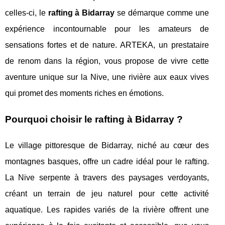
celles-ci, le
rafting à Bidarray
se démarque comme une
expérience incontournable pour les amateurs de
sensations fortes et de nature. ARTEKA, un prestataire
de renom dans la région, vous propose de vivre cette
aventure unique sur la Nive, une rivière aux eaux vives
qui promet des moments riches en émotions.
Pourquoi choisir le rafting à Bidarray ?
Le village pittoresque de Bidarray, niché au cœur des
montagnes basques, offre un cadre idéal pour le rafting.
La Nive serpente à travers des paysages verdoyants,
créant un terrain de jeu naturel pour cette activité
aquatique. Les rapides variés de la rivière offrent une