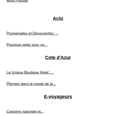
Most Popular
Actu
Promenades et Découvertes :...
Pourquoi opter pour un...
Cote d'Azur
Le Unique Boutique Hotel :...
Plongez dans la magie de la...
E-voyageurs
Camping naturiste et...