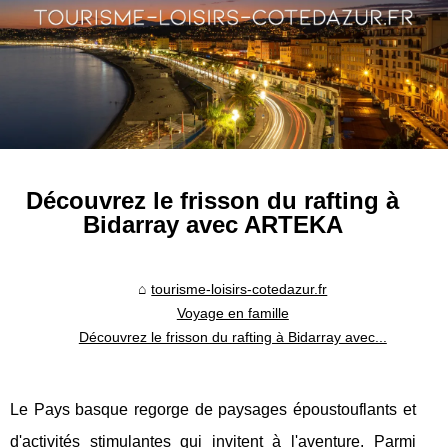
Découvrez le frisson du rafting à
Bidarray avec ARTEKA
tourisme-loisirs-cotedazur.fr
Voyage en famille
Découvrez le frisson du rafting à Bidarray avec...
Le Pays basque regorge de paysages époustouflants et
d'activités stimulantes qui invitent à l'aventure. Parmi